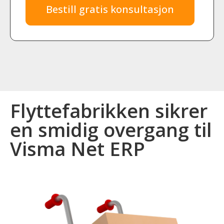
Bestill gratis konsultasjon
Flyttefabrikken sikrer
en smidig overgang til
Visma Net ERP