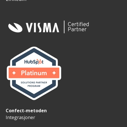
Confect-metoden
Integrasjoner