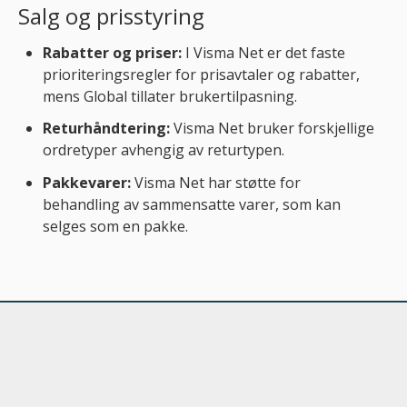
Salg og prisstyring
Rabatter og priser:
I Visma Net er det faste
prioriteringsregler for prisavtaler og rabatter,
mens Global tillater brukertilpasning.
Returhåndtering:
Visma Net bruker forskjellige
ordretyper avhengig av returtypen.
Pakkevarer:
Visma Net har støtte for
behandling av sammensatte varer, som kan
selges som en pakke.