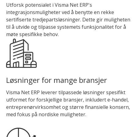
Utforsk potensialet i Visma Net ERP's
integrasjonsmuligheter ved å benytte en rekke
sertifiserte tredjepartsløsninger. Dette gir muligheten
til å utvide og tilpasse systemets funksjonalitet for å
møte spesifikke behov.
Løsninger for mange bransjer
Visma Net ERP leverer tilpassede løsninger spesifikt
utformet for forskjellige bransjer, inkludert e-handel,
entreprenørvirksomhet og større finansielle konsern,
med fokus på nordiske muligheter.