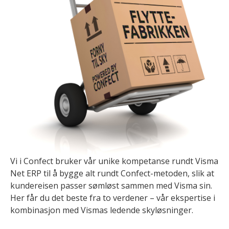
Vi i Confect bruker vår unike kompetanse rundt Visma
Net ERP til å bygge alt rundt
Confect-metoden
, slik at
kundereisen passer sømløst sammen med Visma sin.
Her får du det beste fra to verdener – vår ekspertise i
kombinasjon med Vismas ledende skyløsninger.