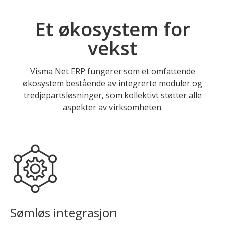
Et økosystem for
vekst
Visma Net ERP fungerer som et omfattende
økosystem bestående av integrerte moduler og
tredjepartsløsninger, som kollektivt støtter alle
aspekter av virksomheten.
Sømløs integrasjon