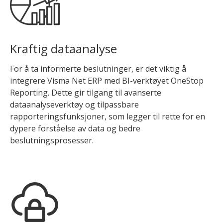
Kraftig dataanalyse
For å ta informerte beslutninger, er det viktig å
integrere Visma Net ERP med
BI-verktøyet OneStop
Reporting
. Dette gir tilgang til avanserte
dataanalyseverktøy og tilpassbare
rapporteringsfunksjoner, som legger til rette for en
dypere forståelse av data og bedre
beslutningsprosesser.