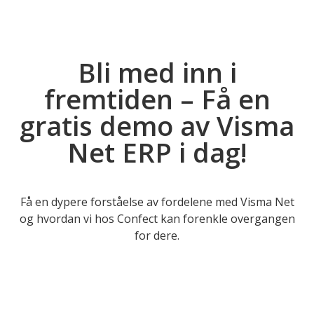
Bli med inn i
fremtiden – Få en
gratis demo av Visma
Net ERP i dag!
Få en dypere forståelse av fordelene med Visma Net
og hvordan vi hos Confect kan forenkle overgangen
for dere.