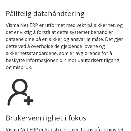
Pålitelig datahåndtering
Visma Net ERP er utformet med vekt på sikkerhet, og
det er viktig å forstå at dette systemet behandler
dataene dine på en sikker og ansvarlig måte. Det gjør
dette ved å overholde de gjeldende lovene og
sikkerhetsstandardene, som er avgjørende for å
beskytte informasjonen din mot uautorisert tilgang
og misbruk.
Brukervennlighet i fokus
Visma Net ERP er konstruert med fokus på intuitivitet