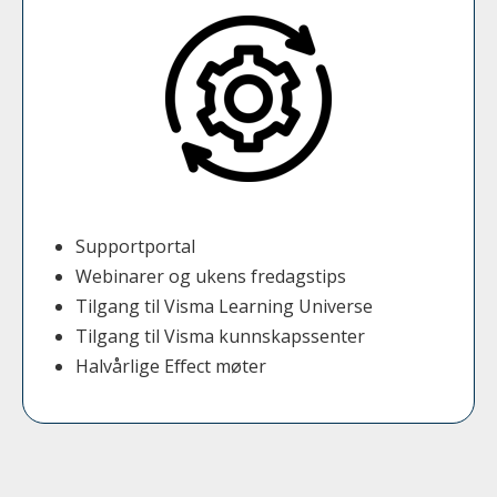
Supportportal
Webinarer og ukens fredagstips
Tilgang til Visma Learning Universe
Tilgang til Visma k
unnskapssenter
Halvårlige Effect møter