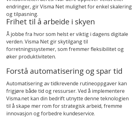
endringer, gir Visma Net mulighet for enkel skalering
og tilpasning.
Frihet til å arbeide i skyen
Å jobbe fra hvor som helst er viktig i dagens digitale
verden. Visma Net gir skytilgang til
forretningssystemer, som fremmer fleksibilitet og
øker produktiviteten.
Forstå automatisering og spar tid
Automatisering av tidkrevende rutineoppgaver kan
frigjøre både tid og ressurser. Ved å implementere
Visma.net kan din bedrift utnytte denne teknologien
til å skape mer rom for strategisk arbeid, fremme
innovasjon og forbedre kundeservice.