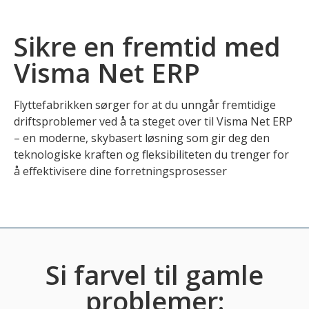
Sikre en fremtid med
Visma Net ERP
Flyttefabrikken sørger for at du unngår fremtidige
driftsproblemer ved å ta steget over til Visma Net ERP
– en moderne, skybasert løsning som gir deg den
teknologiske kraften og fleksibiliteten du trenger for
å effektivisere dine forretningsprosesser
Si farvel til gamle
problemer: