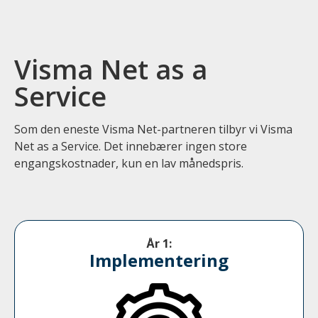
Visma Net as a
Service
Som den eneste Visma Net-partneren tilbyr vi Visma
Net as a Service. Det innebærer ingen store
engangskostnader, kun en lav månedspris.
År 1:
Implementering