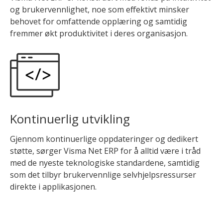
og brukervennlighet, noe som effektivt minsker
behovet for omfattende opplæring og samtidig
fremmer økt produktivitet i deres organisasjon.
Kontinuerlig utvikling
Gjennom kontinuerlige oppdateringer og dedikert
støtte, sørger Visma Net ERP for å alltid være i tråd
med de nyeste teknologiske standardene, samtidig
som det tilbyr brukervennlige selvhjelpsressurser
direkte i applikasjonen.