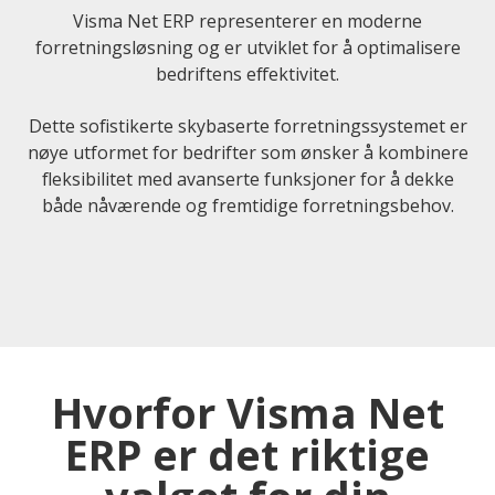
Visma Net ERP representerer en moderne
forretningsløsning og er utviklet for å optimalisere
bedriftens effektivitet.
Dette sofistikerte skybaserte forretningssystemet er
nøye utformet for bedrifter som ønsker å kombinere
fleksibilitet med avanserte funksjoner for å dekke
både nåværende og fremtidige forretningsbehov.
Hvorfor Visma Net
ERP er det riktige