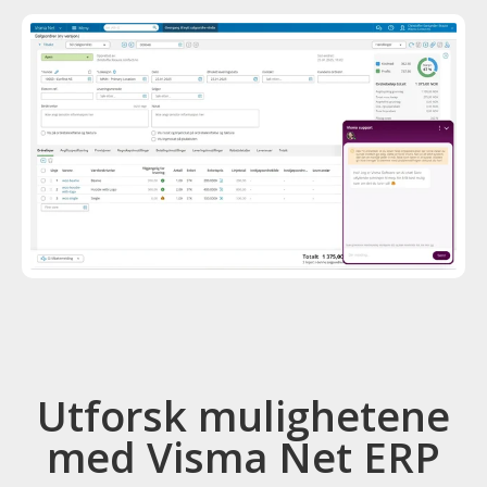
Utforsk mulighetene
med Visma Net ERP