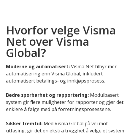
Hvorfor velge Visma
Net over Visma
Global?
Moderne og automatisert:
Visma Net tilbyr mer
automatisering enn Visma Global, inkludert
automatisert betalings- og innkjøpsprosess.
Bedre sporbarhet og rapportering:
Modulbasert
system gir flere muligheter for rapporter og gjør det
enklere å følge med på forretningsprosessene.
Sikker fremtid:
Med Visma Global på vei mot
utfasing, gir det en ekstra trygghet å velge et system