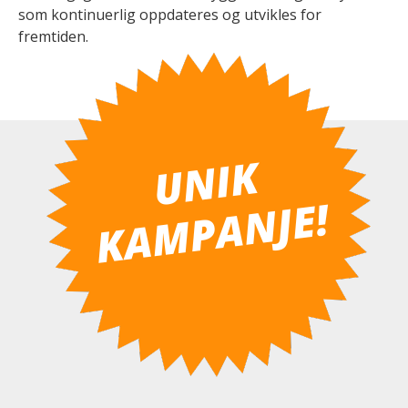
som kontinuerlig oppdateres og utvikles for
fremtiden.